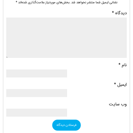
نشانی ایمیل شما منتشر نخواهد شد.
بخش‌های موردنیاز علامت‌گذاری شده‌اند
*
دیدگاه
*
نام
*
ایمیل
*
وب‌ سایت