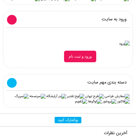
ورود به سایت
ورود و ثبت نام
دسته بندی مهم سایت
بوکمارک کنید
آخرین نظرات