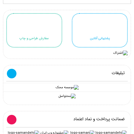
پشتیبانی آنلاین
سفارش طراحی و چاپ
تبلیغات
ضمانت پرداخت و نماد اعتماد