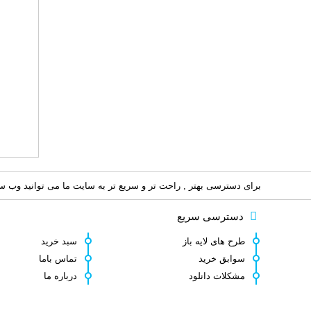
برای دسترسی بهتر , راحت تر و سریع تر به سایت ما می توانید وب سای
دسترسی سریع
طرح های لایه باز
سبد خرید
سوابق خرید
تماس باما
مشکلات دانلود
درباره ما