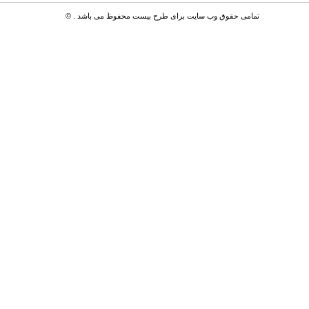
تمامی حقوق وب سایت برای طرح بیست محفوظ می باشد . ©