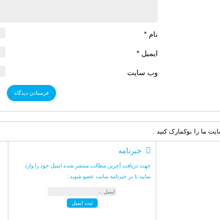
نام
*
ایمیل
*
وب‌ سایت
ت ما را بوکمارک کنید .
خبرنامه
جهت دریافت آخرین مطالب منتشر شده ایمیل خود را وارد
نمایید تا در خبرنامه سایت عضو شوید :