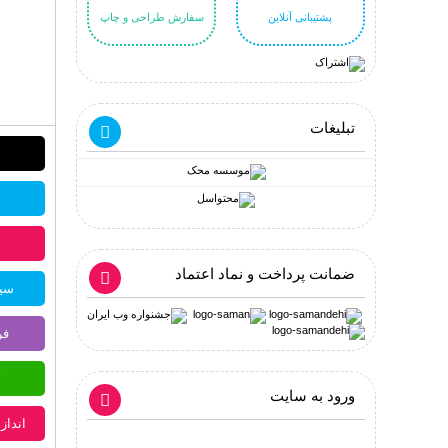
پشتیبانی آنلاین
سفارش طراحی و چاپ
تبلیغات
ضمانت پرداخت و نماد اعتماد
سیس
فر
ورود به سایت
اندازه: 20 * 30 