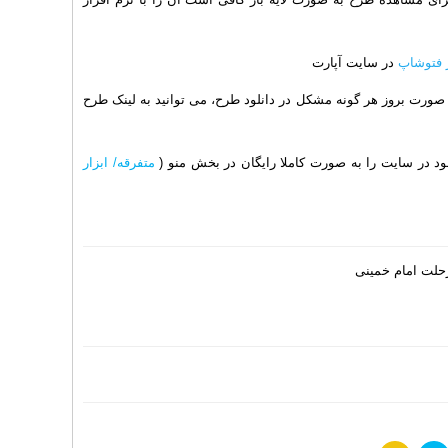
در سایت آپارت
 صورت بروز هر گونه مشکل در دانلود طرح، می توانید به لینک طرح
د در سایت را به صورت کاملا رایگان در بخش منو (
متفرقه/ ابزار
رحلت امام خمینی