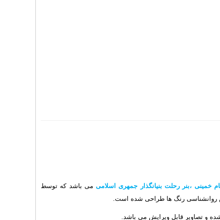
م خمینی ،بنر رحلت بنیانگذار جمهری اسلامی
می باشد که توسط
روانشناسی رنگ ها طراحی شده است.
شده و تصاویر قابل ویرایش می باشد.