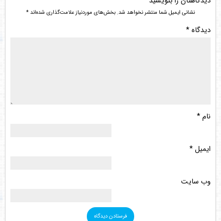
دیدگاهتان را بنویسید
نشانی ایمیل شما منتشر نخواهد شد.
بخش‌های موردنیاز علامت‌گذاری شده‌اند
*
دیدگاه
*
نام
*
ایمیل
*
وب‌ سایت