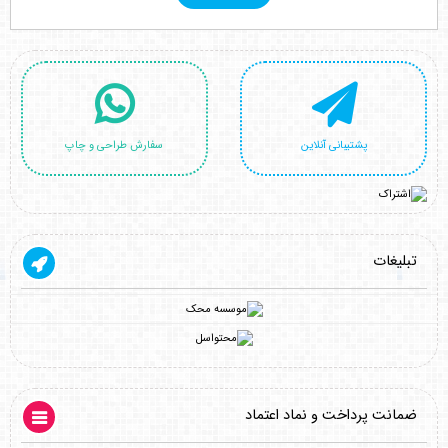
پشتیبانی آنلاین
سفارش طراحی و چاپ
تبلیغات
ضمانت پرداخت و نماد اعتماد