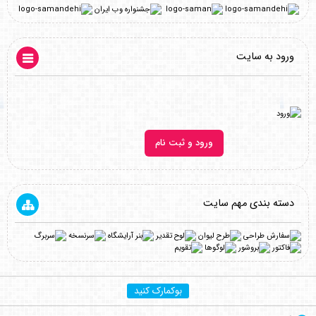
ورود به سایت
ورود و ثبت نام
دسته بندی مهم سایت
بوکمارک کنید