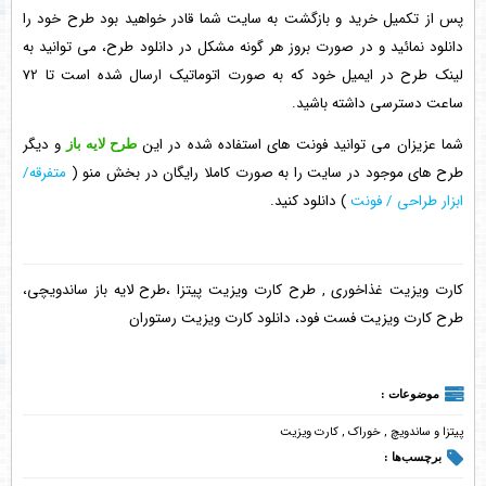
پس از تکمیل خرید و بازگشت به سایت شما قادر خواهید بود طرح خود را
دانلود نمائید و در صورت بروز هر گونه مشکل در دانلود طرح، می توانید به
لینک طرح در ایمیل خود که به صورت اتوماتیک ارسال شده است تا 72
ساعت دسترسی داشته باشید.
شما عزیزان می توانید فونت های استفاده شده در این
و دیگر
طرح لایه باز
طرح های موجود در سایت را به صورت کاملا رایگان در بخش منو (
متفرقه/
ابزار طراحی / فونت
) دانلود کنید.
کارت ویزیت غذاخوری , طرح کارت ویزیت پیتزا ،طرح لایه باز ساندویچی،
طرح کارت ویزیت فست فود، دانلود کارت ویزیت رستوران
موضوعات :
پیتزا و ساندویچ
,
خوراک
,
کارت ویزیت
برچسب‌ها :