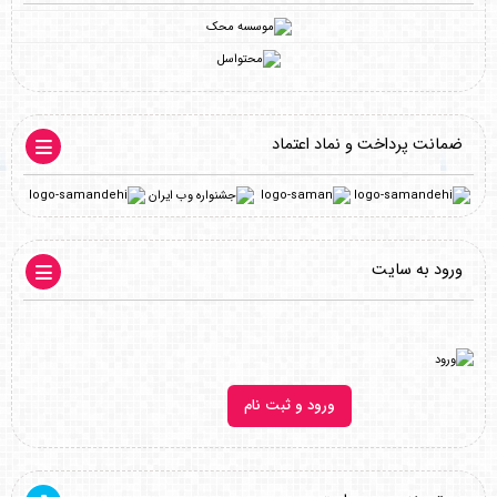
ضمانت پرداخت و نماد اعتماد
ورود به سایت
ورود و ثبت نام