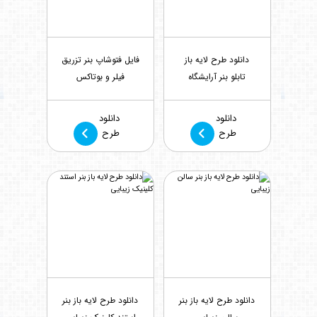
دانلود طرح لایه باز
فایل فتوشاپ بنر تزریق
تابلو بنر آرایشگاه
فیلر و بوتاکس
مردانه
بازدید : 1099
بازدید : 578
دانلود
دانلود
طرح
طرح
دانلود طرح لایه باز بنر
دانلود طرح لایه باز بنر