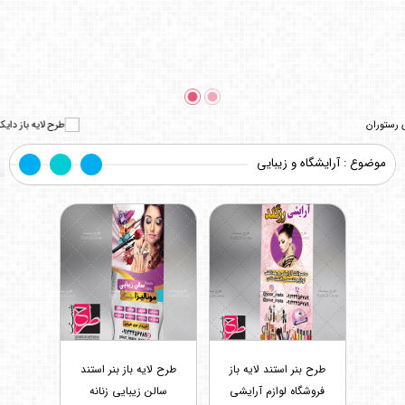
موضوع : آرایشگاه و زیبایی
طرح بنر استند لایه باز
طرح لایه باز بنر استند
فروشگاه لوازم آرایشی
سالن زیبایی زنانه