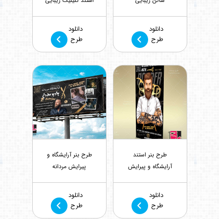
سالن زیبایی
استند کلینیک زیبایی
بازدید : 720
بازدید : 542
دانلود
دانلود
طرح
طرح
طرح بنر استند
طرح بنر آرایشگاه و
آرایشگاه و پیرایش
پیرایش مردانه
مردانه
بازدید : 986
بازدید : 1359
دانلود
دانلود
طرح
طرح