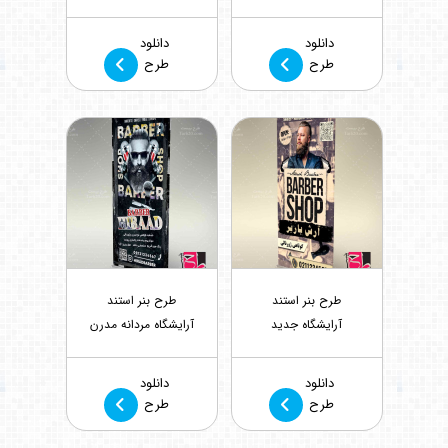
بازدید : 62
بازدید : 299
دانلود
دانلود
طرح
طرح
طرح بنر استند
طرح بنر استند
آرایشگاه جدید
آرایشگاه مردانه مدرن
بازدید : 365
بازدید : 356
دانلود
دانلود
طرح
طرح