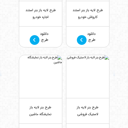
طرح لایه باز بنر استند
طرح لایه باز بنر استند
کارواش خودرو
اجاره خودرو
بازدید : 454
بازدید : 442
دانلود
دانلود
طرح
طرح
طرح بنر لایه باز
طرح بنر لایه باز
لاستیک فروشی
نمایشگاه ماشین
بازدید : 452
بازدید : 435