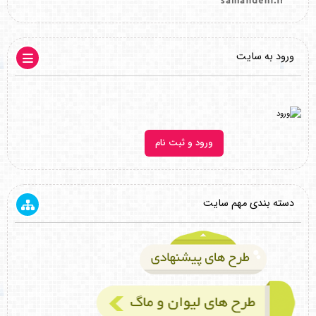
ورود به سایت
ورود و ثبت نام
دسته بندی مهم سایت