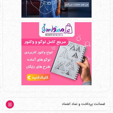
ضمانت پرداخت و نماد اعتماد