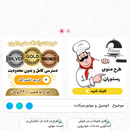
موضوع : اتومبیل و موتورسیکلت