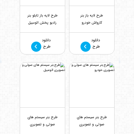
طرح لایه باز بنر
طرح لایه باز تابلو بنر
کارواش خودرو
رادیو پخش اتومبیل
بازدید : 812
بازدید : 1215
دانلود
دانلود
طرح
طرح
طرح بنر سیستم های
طرح بنر سیستم های
صوتی و تصویری
صوتی و تصویری
خودرو
اتومبیل