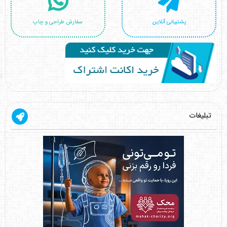
پشتیبانی آنلاین
سفارش طراحی و چاپ
تبلیغات