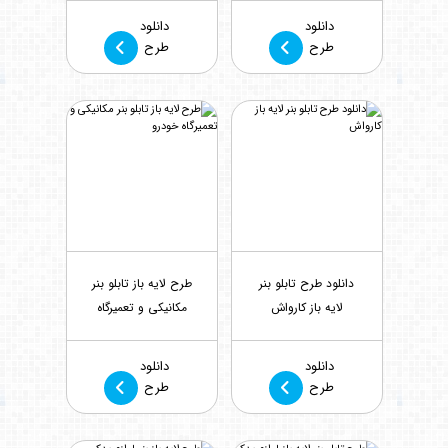
بازدید : 1325
بازدید : 1386
دانلود
دانلود
طرح
طرح
دانلود طرح تابلو بنر
طرح لایه باز تابلو بنر
لایه باز کارواش
مکانیکی و تعمیرگاه
خودرو
بازدید : 1618
بازدید : 5255
دانلود
دانلود
طرح
طرح