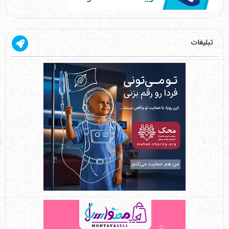
تبلیغات