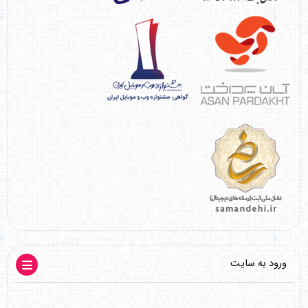
ورود به سایت