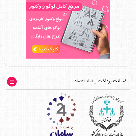
ضمانت پرداخت و نماد اعتماد