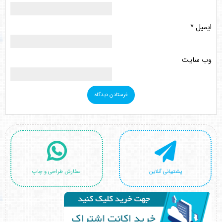
ایمیل
*
وب‌ سایت
پشتیبانی آنلاین
سفارش طراحی و چاپ