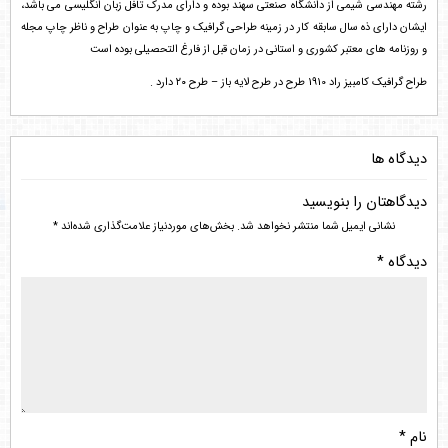
رشته مهندسی شیمی از دانشگاه صنعتی سهند بوده و دارای مدرک تافل زبان انگلیسی می باشد،
ایشان دارای ذه سال سابقه کار در زمینه طراحی گرافیک و چاپ به عنوان طراح و ناظر چاپ مجله
و روزنامه های معتبر کشوری و استانی در زمان قبل از فارغ التحصیلی بوده است
طراح گرافیک کامبیز راد 1910 طرح در طرح لایه باز – طرح ۲۰ دارد .
دیدگاه ها
دیدگاهتان را بنویسید
نشانی ایمیل شما منتشر نخواهد شد.
بخش‌های موردنیاز علامت‌گذاری شده‌اند
*
دیدگاه
*
نام
*