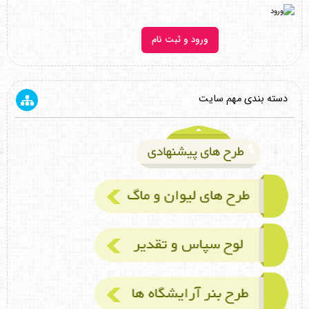
ورود و ثبت نام
دسته بندی مهم سایت