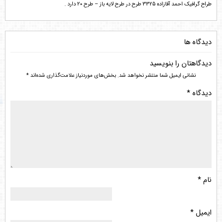
طراح گرافیک احمد آقازاده 3325 طرح در طرح لایه باز – طرح ۲۰ دارد .
دیدگاه ها
دیدگاهتان را بنویسید
نشانی ایمیل شما منتشر نخواهد شد.
بخش‌های موردنیاز علامت‌گذاری شده‌اند
*
دیدگاه
*
نام
*
ایمیل
*