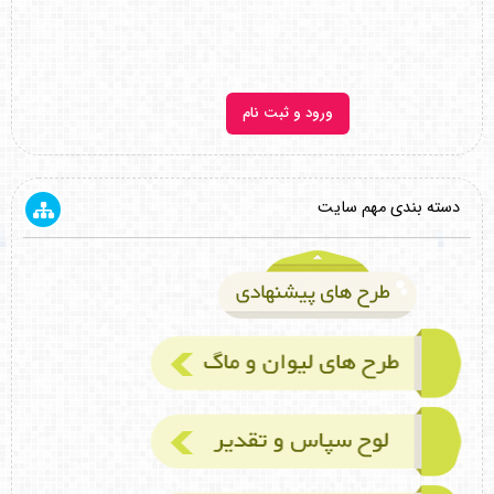
ورود و ثبت نام
دسته بندی مهم سایت