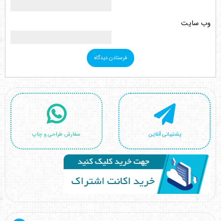
وب‌ سایت
پشتیبانی آنلاین
سفارش طراحی و چاپ