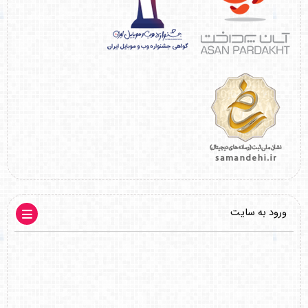
ورود به سایت