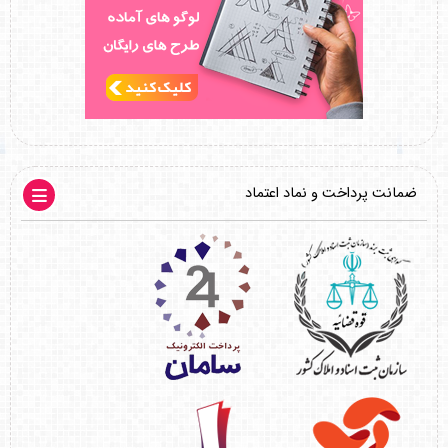
ضمانت پرداخت و نماد اعتماد