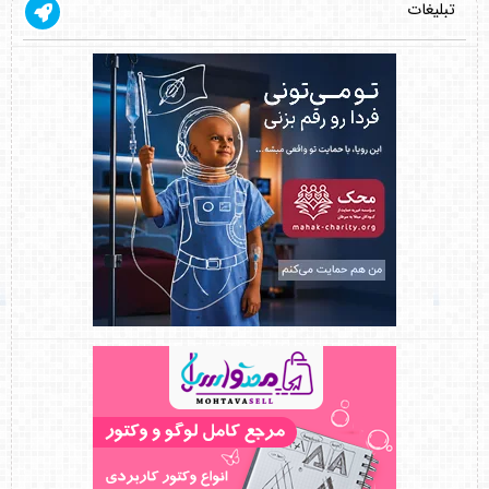
تبلیغات