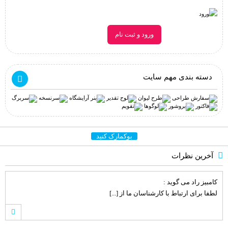
ورود و ثبت نام
دسته بندی مهم سایت
بوکمارک کنید
آخرین نظرات
کامبیز راد
می گوید :
لطفا برای ارتباط با کارشناسان ما از [...]