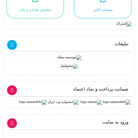
پشتیبانی آنلاین
سفارش طراحی و چاپ
تبلیغات
ضمانت پرداخت و نماد اعتماد
ورود به سایت