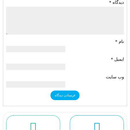
دیدگاه
*
نام
*
ایمیل
*
وب‌ سایت