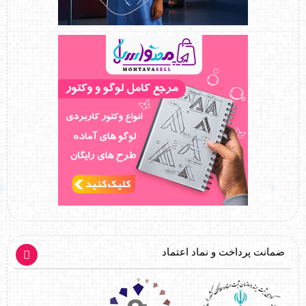
ضمانت پرداخت و نماد اعتماد