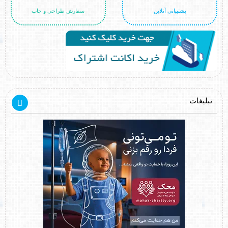
پشتیبانی آنلاین
سفارش طراحی و چاپ
تبلیغات