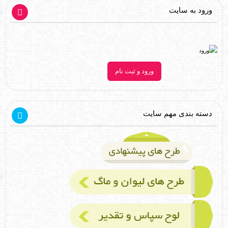
ورود به سایت
ورود و ثبت نام
دسته بندی مهم سایت