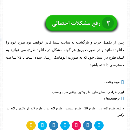
پس از تکمیل خرید و بازگشت به سایت شما قادر خواهید بود طرح خود را
دانلود نمائید و در صورت بروز هر گونه مشکل در دانلود طرح، می توانید به
لینک طرح در ایمیل خود که به صورت اتوماتیک ارسال شده است تا 72 ساعت
دسترسی داشته باشید.
موضوعات :
ابزار طراحی
,
سایر طرح ها
,
وکتور
,
وکتور سیاه و سفید
برچسب‌ها :
دانلود طرح لایه باز
,
طرح 20
,
طرح بیست
,
طرح لایه باز
,
طرح لایه باز وکتور
,
لایه باز
وکتور