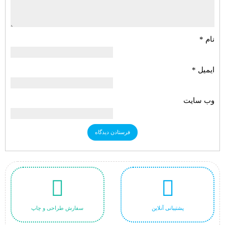
نام
*
ایمیل
*
وب‌ سایت
پشتیبانی آنلاین
سفارش طراحی و چاپ