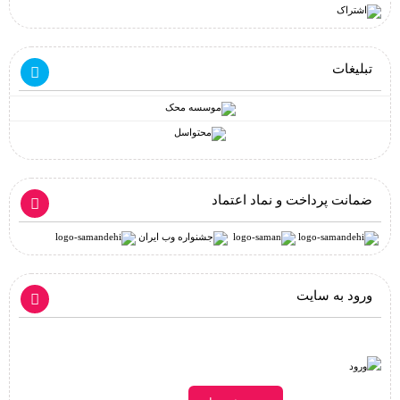
تبلیغات
ضمانت پرداخت و نماد اعتماد
ورود به سایت