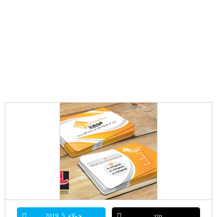
zip
جولای 5, 2019