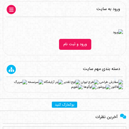
ورود به سایت
ورود و ثبت نام
دسته بندی مهم سایت
بوکمارک کنید
آخرین نظرات