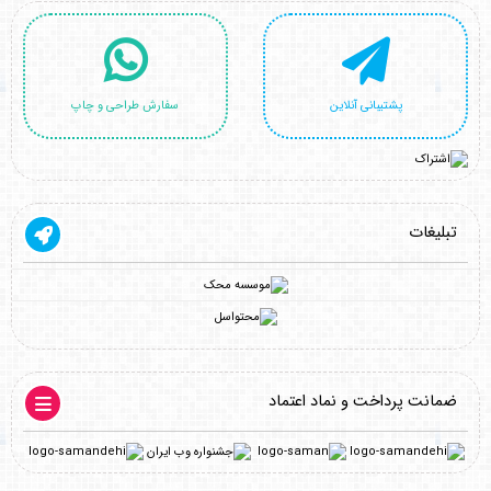
پشتیبانی آنلاین
سفارش طراحی و چاپ
تبلیغات
ضمانت پرداخت و نماد اعتماد