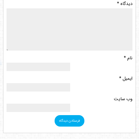
دیدگاه
*
نام
*
ایمیل
*
وب‌ سایت