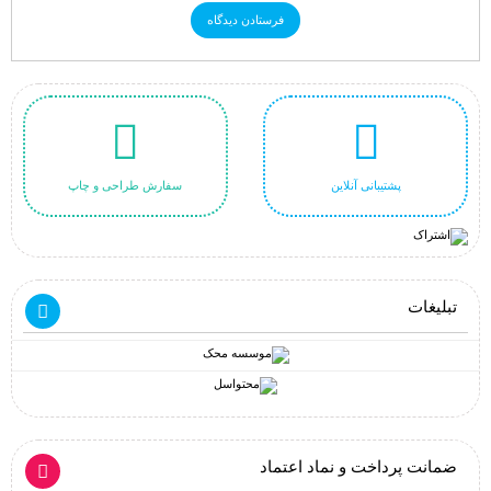
پشتیبانی آنلاین
سفارش طراحی و چاپ
تبلیغات
ضمانت پرداخت و نماد اعتماد