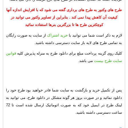
طرح های وکتور به طرح های برداری گفته می شود که با افزایش اندازه آنها
کیفیت آن کاهش پیدا نمی کند . بنابراین از تصاویر وکتور می توانید در
کوچکترین طرح ها تا بزرگترین بنرها استفاده نمائید
لازم به ذکر است شما می توانید با
خرید اشتراک
از سایت به صورت رایگان
به تمامی طرح های لایه باز سایت دسترسی داشته باشید.
کلیک روی گزینه پرداخت مبلغ برای دانلود طرح به منزله پذیرش کلیه
قوانین
سایت طرح بیست
می باشد.
پس از تکمیل خرید و بازگشت به سایت شما قادر خواهید بود طرح خود را
دانلود نمائید و در صورت بروز هر گونه مشکل در دانلود طرح، می توانید به
لینک طرح در ایمیل خود که به صورت اتوماتیک ارسال شده است تا 72
ساعت دسترسی داشته باشید.