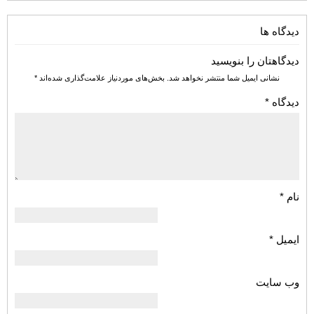
دیدگاه ها
دیدگاهتان را بنویسید
نشانی ایمیل شما منتشر نخواهد شد.
بخش‌های موردنیاز علامت‌گذاری شده‌اند
*
دیدگاه
*
نام
*
ایمیل
*
وب‌ سایت