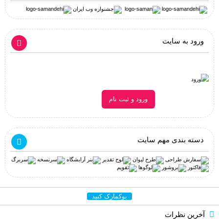
ورود به سایت
ورود و ثبت نام
دسته بندی مهم سایت
بوکمارک کنید
آخرین نظرات