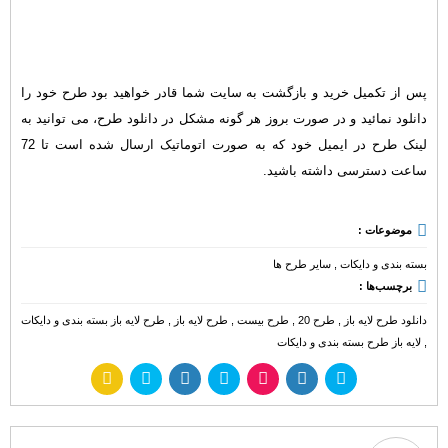
پس از تکمیل خرید و بازگشت به سایت شما قادر خواهید بود طرح خود را
دانلود نمائید و در صورت بروز هر گونه مشکل در دانلود طرح، می توانید به
لینک طرح در ایمیل خود که به صورت اتوماتیک ارسال شده است تا 72
ساعت دسترسی داشته باشید.
موضوعات :
بسته بندی و دایکات
,
سایر طرح ها
برچسب‌ها :
دانلود طرح لایه باز
,
طرح 20
,
طرح بیست
,
طرح لایه باز
,
طرح لایه باز بسته بندی و دایکات
,
لایه باز طرح بسته بندی و دایکات