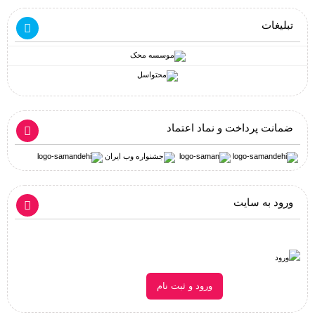
تبلیغات
ضمانت پرداخت و نماد اعتماد
ورود به سایت
ورود و ثبت نام