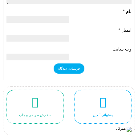
نام
*
ایمیل
*
وب‌ سایت
پشتیبانی آنلاین
سفارش طراحی و چاپ