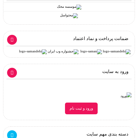
ضمانت پرداخت و نماد اعتماد
ورود به سایت
ورود و ثبت نام
دسته بندی مهم سایت