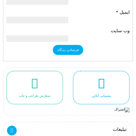
ایمیل
*
وب‌ سایت
پشتیبانی آنلاین
سفارش طراحی و چاپ
تبلیغات