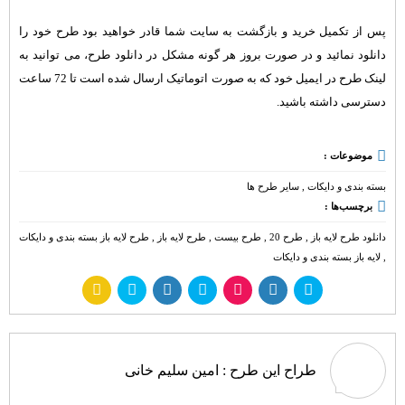
پس از تکمیل خرید و بازگشت به سایت شما قادر خواهید بود طرح خود را
دانلود نمائید و در صورت بروز هر گونه مشکل در دانلود طرح، می توانید به
لینک طرح در ایمیل خود که به صورت اتوماتیک ارسال شده است تا 72 ساعت
دسترسی داشته باشید.
موضوعات :
بسته بندی و دایکات
,
سایر طرح ها
برچسب‌ها :
دانلود طرح لایه باز
,
طرح 20
,
طرح بیست
,
طرح لایه باز
,
طرح لایه باز بسته بندی و دایکات
,
لایه باز بسته بندی و دایکات
طراح این طرح :
امین سلیم خانی