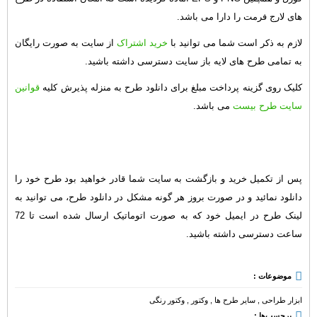
های لارج فرمت را دارا می باشد.
لازم به ذکر است شما می توانید با
خرید اشتراک
از سایت به صورت رایگان
به تمامی طرح های لایه باز سایت دسترسی داشته باشید.
کلیک روی گزینه پرداخت مبلغ برای دانلود طرح به منزله پذیرش کلیه
قوانین
سایت طرح بیست
می باشد.
پس از تکمیل خرید و بازگشت به سایت شما قادر خواهید بود طرح خود را
دانلود نمائید و در صورت بروز هر گونه مشکل در دانلود طرح، می توانید به
لینک طرح در ایمیل خود که به صورت اتوماتیک ارسال شده است تا 72
ساعت دسترسی داشته باشید.
موضوعات :
ابزار طراحی
,
سایر طرح ها
,
وکتور
,
وکتور رنگی
برچسب‌ها :