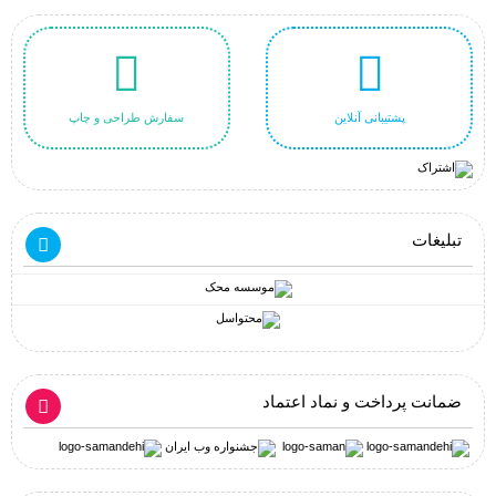
پشتیبانی آنلاین
سفارش طراحی و چاپ
تبلیغات
ضمانت پرداخت و نماد اعتماد