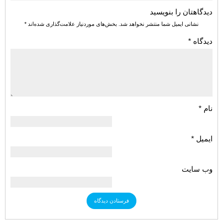
دیدگاهتان را بنویسید
نشانی ایمیل شما منتشر نخواهد شد.
بخش‌های موردنیاز علامت‌گذاری شده‌اند
*
دیدگاه
*
نام
*
ایمیل
*
وب‌ سایت