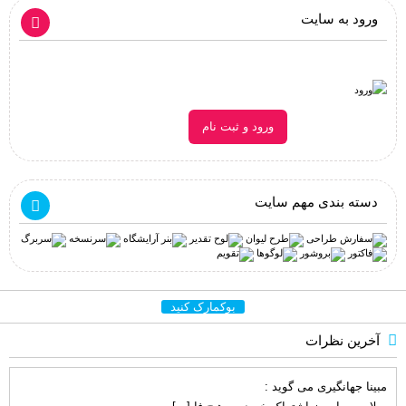
ورود به سایت
ورود و ثبت نام
دسته بندی مهم سایت
بوکمارک کنید
آخرین نظرات
مبینا جهانگیری
می گوید :