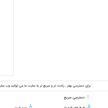
برای دسترسی بهتر , راحت تر و سریع تر به سایت ما می توانید وب سایت 
دسترسی سریع
طرح های لایه باز
سبد خرید