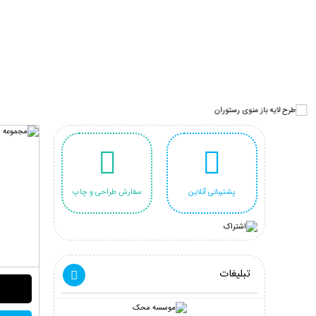
پشتیبانی آنلاین
سفارش طراحی و چاپ
تبلیغات