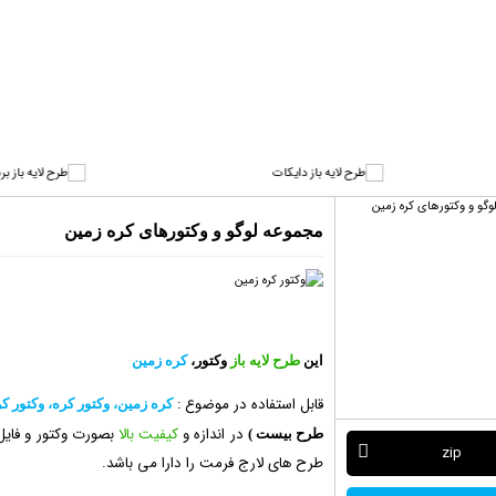
مجموعه لوگو و وکتورهای کره زمین
این
طرح لایه باز
وکتور،
کره زمین
قابل استفاده در موضوع
:
کره زمین، وکتور کره، وکتور ک
در اندازه و
کیفیت بالا
طرح بیست )
zip
طرح های لارج فرمت را دارا می باشد.