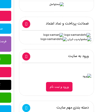
ضمانت پرداخت و نماد اعتماد
سیس
ورود به سایت
ک
ک
ورود و ثبت نام
دسته بندی مهم سایت