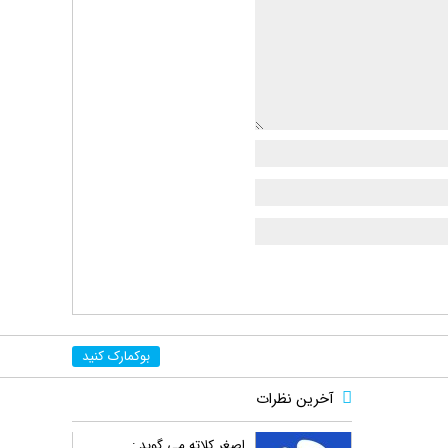
بوکمارک کنید
آخرین نظرات