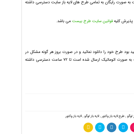
 به صورت رایگان به تمامی طرح های لایه باز سایت دسترسی داشته
ه پذیرش کلیه
قوانین سایت طرح بیست
می باشد.
 بود طرح خود را دانلود نمائید و در صورت بروز هر گونه مشکل در
دانلود طرح، می توانید به لینک طرح در ایمیل خود که به صورت اتوماتیک ارسال شده است تا 72 ساعت دسترسی داشته
 لوگو
,
طرح لایه باز وکتور
,
لایه باز لوگو
,
لایه باز وکتور