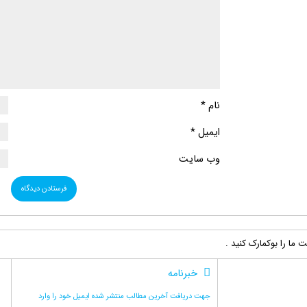
نام
*
ایمیل
*
وب‌ سایت
ما را بوکمارک کنید .
خبرنامه
جهت دریافت آخرین مطالب منتشر شده ایمیل خود را وارد