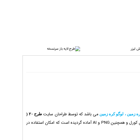
می باشد که توسط طراحان سایت
ره زمین ، لوگو کره زمین
طرح ۲۰
(
بصورت وکتور و فایل کورل و همچنین PNG و AI آماده گردیده است که امکان استفاده در