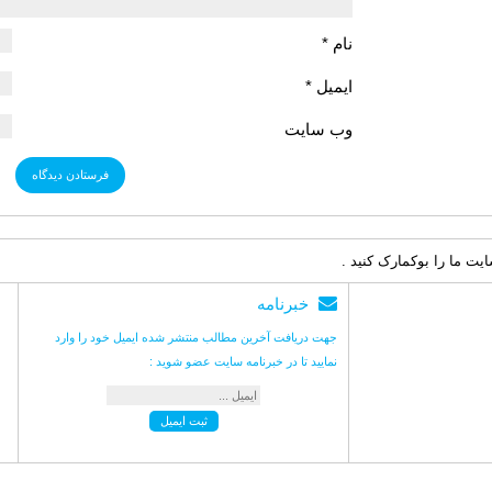
نام
*
ایمیل
*
وب‌ سایت
ت ما را بوکمارک کنید .
خبرنامه
جهت دریافت آخرین مطالب منتشر شده ایمیل خود را وارد
نمایید تا در خبرنامه سایت عضو شوید :