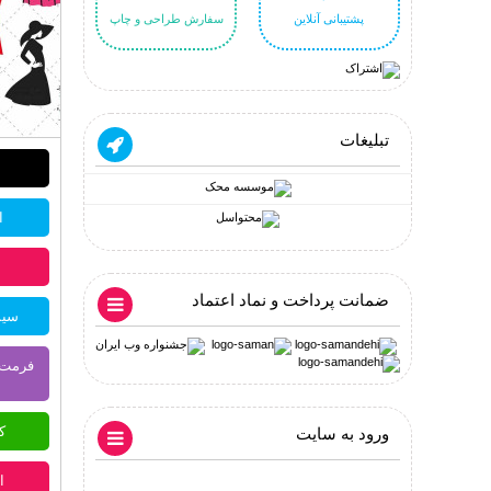
پشتیبانی آنلاین
سفارش طراحی و چاپ
تبلیغات
اک
ضمانت پرداخت و نماد اعتماد
سیست
ک
ورود به سایت
ا