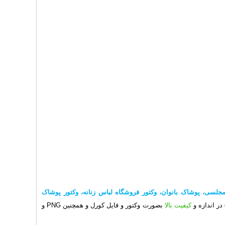
جلسی، پوشاک بانوان، وکتور فروشگاه لباس زنانه، وکتور پوشاک
در اندازه و
کیفیت بالا
بصورت وکتور و فایل کورل و همچنین PNG و