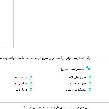
برای دسترسی بهتر , راحت تر و سریع تر به سایت ما می توانید وب سای
دسترسی سریع
طرح های لایه باز
سبد خرید
سوابق خرید
تماس باما
مشکلات دانلود
درباره ما
تمامی حقوق وب سایت برای طرح بیست محفوظ می باشد . ©