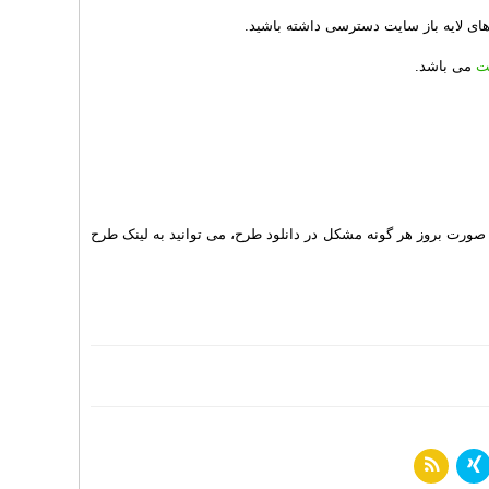
ای لایه باز سایت دسترسی داشته باشید.
ت
می باشد.
 صورت بروز هر گونه مشکل در دانلود طرح، می توانید به لینک طرح