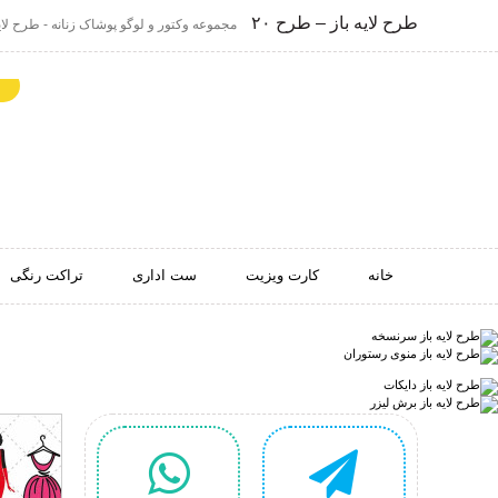
طرح لایه باز – طرح ۲۰
مجموعه وکتور و لوگو پوشاک زنانه - طرح لایه 
خانه
کارت ویزیت
ست اداری
تراکت رنگی