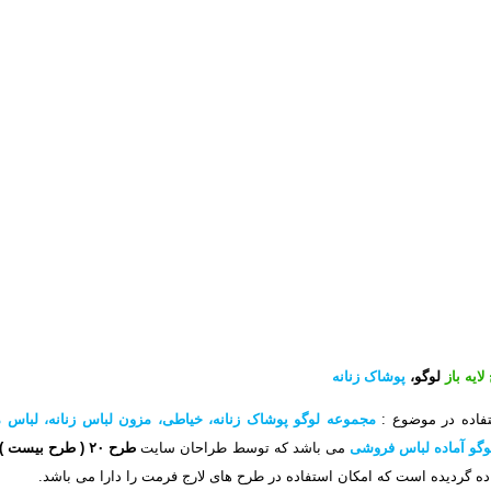
ایه باز
لوگو،
پوشاک زنانه
تفاده در موضوع
:
مجموعه لوگو پوشاک زنانه، خیاطی، مزون لباس زنانه، لباس م
لوگو آماده لباس فروشی
می باشد که توسط طراحان سایت
طرح ۲۰
( طرح بیست )