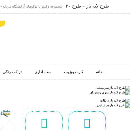
طرح لایه باز – طرح ۲۰
مجموعه وکتور یا لوگوهای آرایشگاه مردانه - طر
خانه
کارت ویزیت
ست اداری
تراکت رنگی