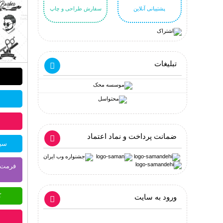
پشتیبانی آنلاین
سفارش طراحی و چاپ
تبلیغات
ضمانت پرداخت و نماد اعتماد
سیس
ک
ورود به سایت
ا