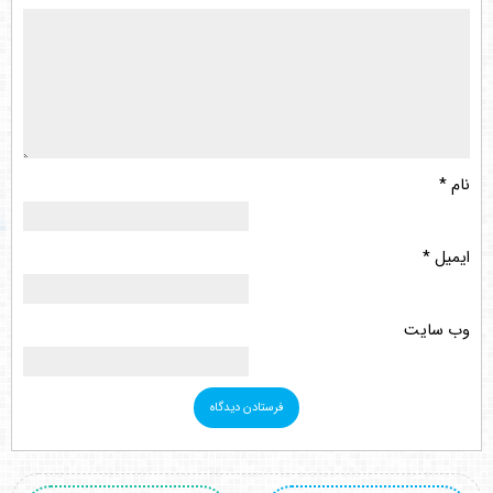
نام
*
ایمیل
*
وب‌ سایت