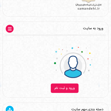
ورود به سایت
ورود و ثبت نام
دسته بندی مهم سایت