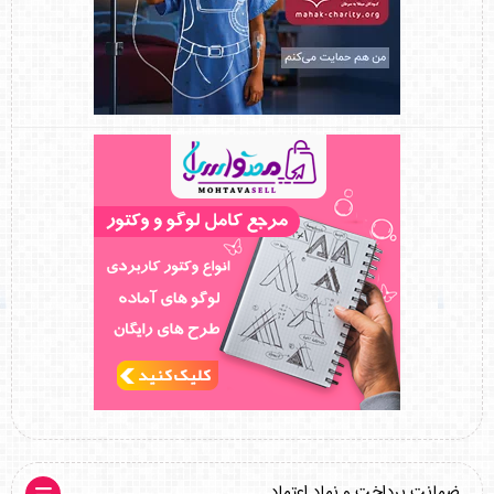
ضمانت پرداخت و نماد اعتماد