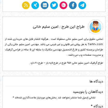
طراح این طرح :
امین سلیم خانی
تمامی حقوق برای امین سلیم خانی محفوظ است . هرگونه انتشار فایل های خریداری شده از
Tarh20.com به هر روشی غیر قانونی و غیر شرعی می باشد. مهندس امین سلیم خانی یکی از
طراحان برجسته کشور و فارغ التحصیل مهندسی مکانیک با سابقه ای 5 ساله در طراحی گرافیک
و مدیریت صفحات وب می باشند .
طراح گرافیک امین سلیم خانی 956 طرح در طرح لایه باز – طرح ۲۰ دارد .
دیدگاه ها
دیدگاهتان را بنویسید
نشانی ایمیل شما منتشر نخواهد شد.
بخش‌های موردنیاز علامت‌گذاری شده‌اند
*
دیدگاه
*