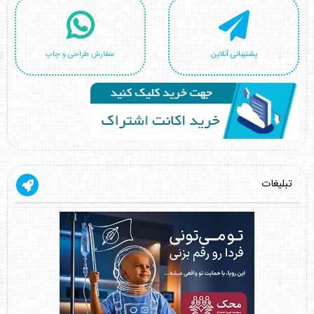
پشتیبانی آنلاین
سفارش طراحی و چاپ
تبلیغات