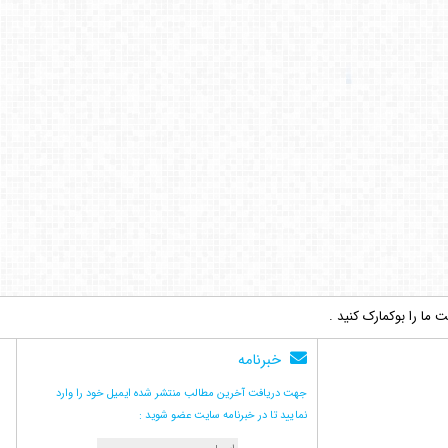
ما را بوکمارک کنید .
خبرنامه
جهت دریافت آخرین مطالب منتشر شده ایمیل خود را وارد
نمایید تا در خبرنامه سایت عضو شوید :