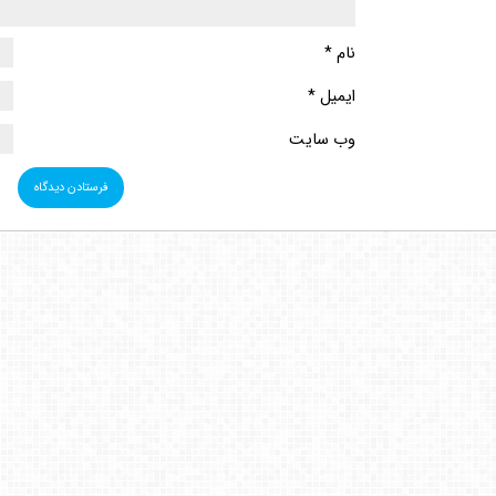
نام
*
ایمیل
*
وب‌ سایت