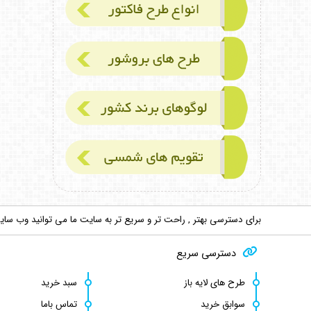
برای دسترسی بهتر , راحت تر و سریع تر به سایت ما می توانید وب سایت 
دسترسی سریع
طرح های لایه باز
سبد خرید
سوابق خرید
تماس باما