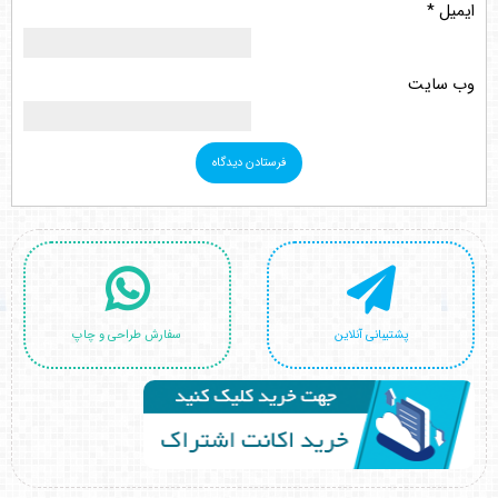
ایمیل
*
وب‌ سایت
پشتیبانی آنلاین
سفارش طراحی و چاپ