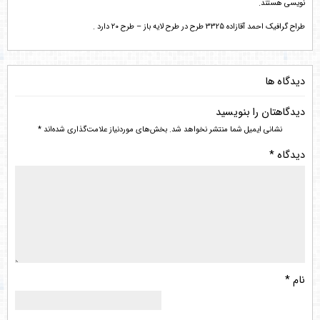
نویسی هستند.
طراح گرافیک احمد آقازاده 3325 طرح در طرح لایه باز – طرح ۲۰ دارد .
دیدگاه ها
دیدگاهتان را بنویسید
نشانی ایمیل شما منتشر نخواهد شد.
بخش‌های موردنیاز علامت‌گذاری شده‌اند
*
دیدگاه
*
نام
*