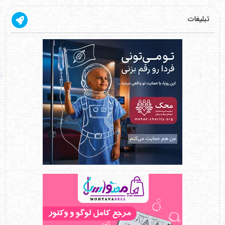
تبلیغات