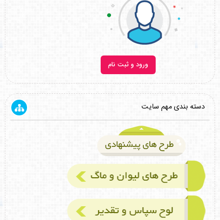
ورود و ثبت نام
دسته بندی مهم سایت