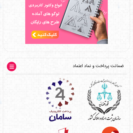
ضمانت پرداخت و نماد اعتماد