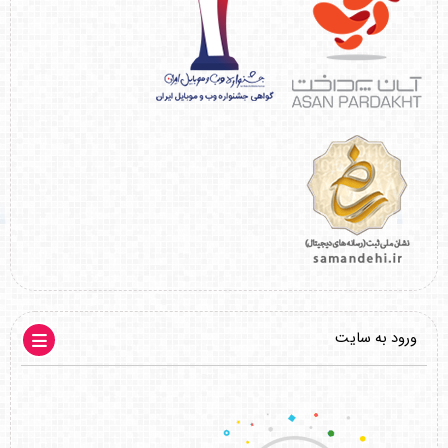
ورود به سایت