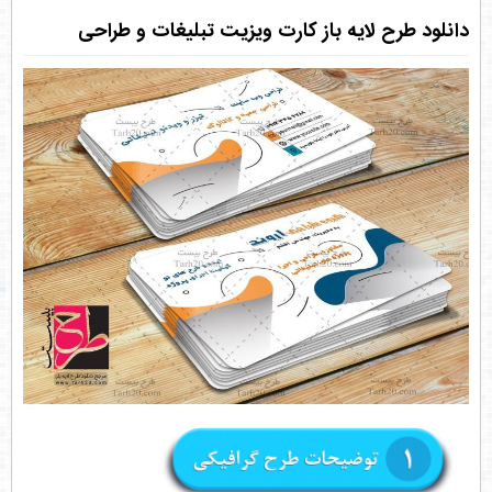
دانلود طرح لایه باز کارت ویزیت تبلیغات و طراحی