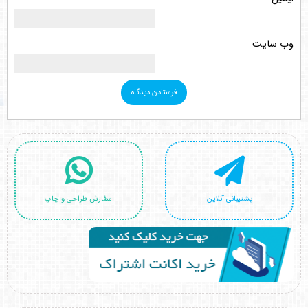
وب‌ سایت
پشتیبانی آنلاین
سفارش طراحی و چاپ