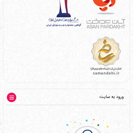
ورود به سایت