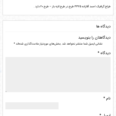
طراح گرافیک احمد آقازاده 3325 طرح در طرح لایه باز – طرح ۲۰ دارد .
دیدگاه ها
دیدگاهتان را بنویسید
نشانی ایمیل شما منتشر نخواهد شد.
بخش‌های موردنیاز علامت‌گذاری شده‌اند
*
دیدگاه
*
نام
*
ایمیل
*