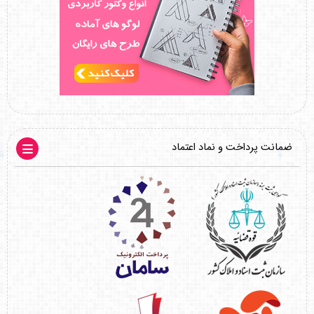
ضمانت پرداخت و نماد اعتماد