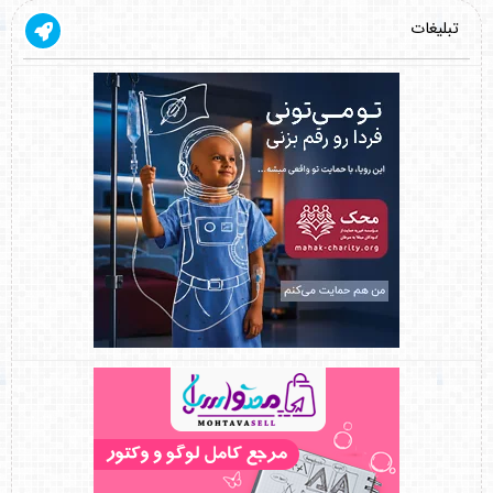
تبلیغات