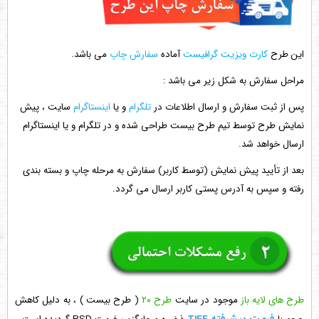
این طرح
کارت ویزیت گرافیست
آماده
سفارش چاپ
می باشد.
مراحل سفارش به شکل زیر می باشد :
پس از ثبت سفارش و ارسال اطلاعات در
تلگرام
و یا
اینستاگرام
سایت ، پیش
نمایش طرح توسط تیم طرح بیست طراحی شده و در تلگرام و یا اینستاگرام
ارسال خواهد شد.
بعد از تأیید پیش نمایش (توسط کاربر) سفارش به مرحله چاپ و بسته بندی
رفته و سپس به آدرس پستی کاربر ارسال می گردد.
طرح های لایه باز
موجود در سایت
طرح ۲۰
( طرح بیست ) ، به دلیل کاهش