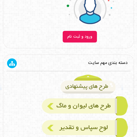
ورود و ثبت نام
دسته بندی مهم سایت