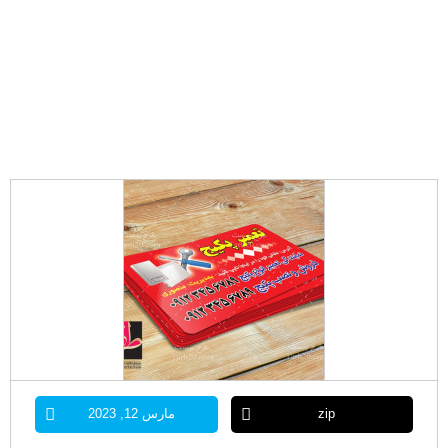
zip
مارس 12, 2023