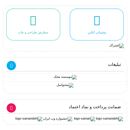
پشتیبانی آنلاین
سفارش طراحی و چاپ
تبلیغات
ضمانت پرداخت و نماد اعتماد