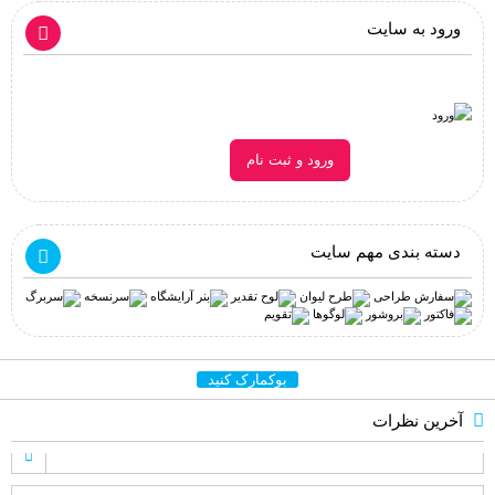
ورود به سایت
ورود و ثبت نام
دسته بندی مهم سایت
بوکمارک کنید
آخرین نظرات
علی مرادی
می گوید :