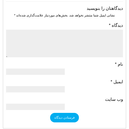
دیدگاهتان را بنویسید
نشانی ایمیل شما منتشر نخواهد شد.
بخش‌های موردنیاز علامت‌گذاری شده‌اند
*
دیدگاه
*
نام
*
ایمیل
*
وب‌ سایت