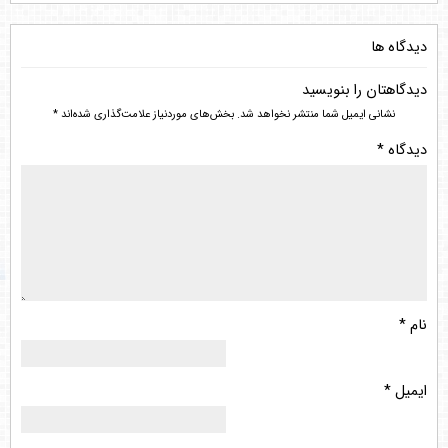
دیدگاه ها
دیدگاهتان را بنویسید
نشانی ایمیل شما منتشر نخواهد شد.
بخش‌های موردنیاز علامت‌گذاری شده‌اند
*
دیدگاه
*
نام
*
ایمیل
*