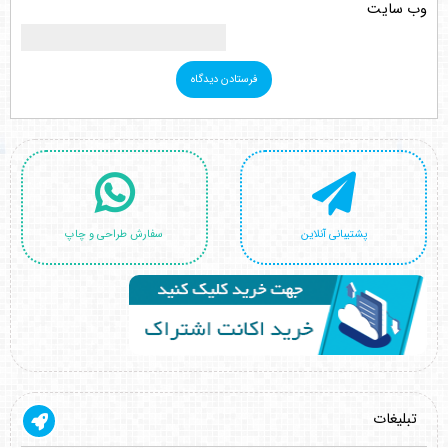
وب‌ سایت
پشتیبانی آنلاین
سفارش طراحی و چاپ
تبلیغات