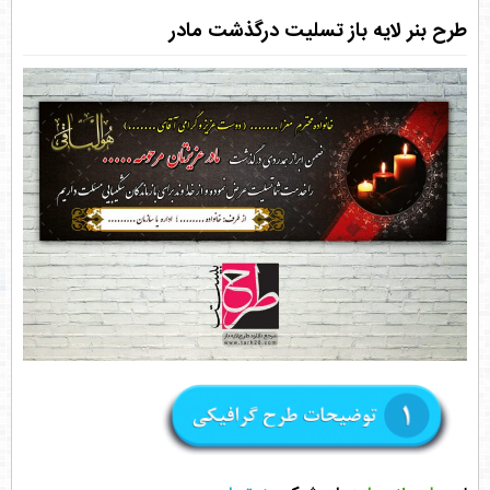
طرح بنر لایه باز تسلیت درگذشت مادر