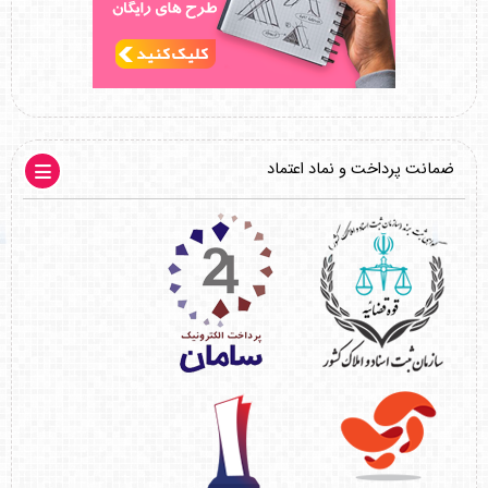
ضمانت پرداخت و نماد اعتماد