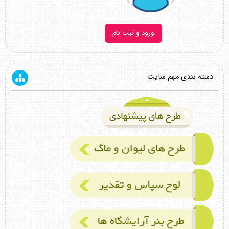
ورود و ثبت نام
دسته بندی مهم سایت