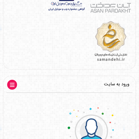
ورود به سایت