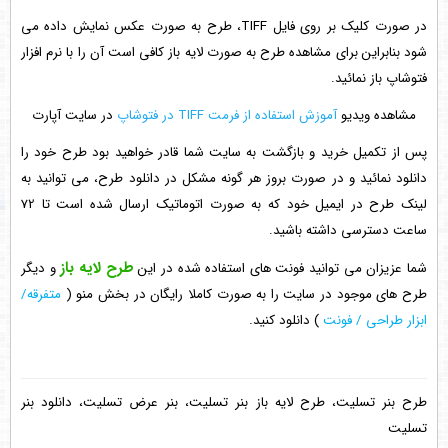
در صورت کلیک بر روی فایل TIFF، طرح به صورت عکس نمایش داده می
شود بنابراین برای مشاهده طرح به صورت لایه باز کافی است آن را با نرم افزار
فتوشاپ باز نمائید.
مشاهده ویدیو
آموزش استفاده از فرمت TIFF در فتوشاپ
در سایت آپارت
پس از تکمیل خرید و بازگشت به سایت شما قادر خواهید بود طرح خود را
دانلود نمائید و در صورت بروز هر گونه مشکل در دانلود طرح، می توانید به
لینک طرح در ایمیل خود که به صورت اتوماتیک ارسال شده است تا 72
ساعت دسترسی داشته باشید.
طرح لایه باز
شما عزیزان می توانید فونت های استفاده شده در این
و دیگر
طرح های موجود در سایت را به صورت کاملا رایگان در بخش منو (
متفرقه/
ابزار طراحی / فونت
) دانلود کنید.
طرح بنر تسلیت، طرح لایه باز بنر تسلیت، بنر عرض تسلیت، دانلود بنر
تسلیت