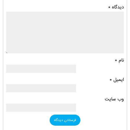
دیدگاه
*
نام
*
ایمیل
*
وب‌ سایت