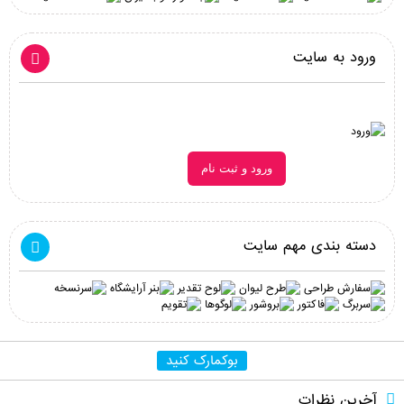
ورود به سایت
ورود و ثبت نام
دسته بندی مهم سایت
بوکمارک کنید
آخرین نظرات