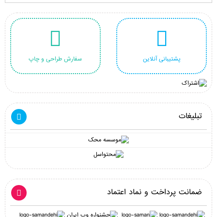
پشتیبانی آنلاین
سفارش طراحی و چاپ
تبلیغات
ضمانت پرداخت و نماد اعتماد