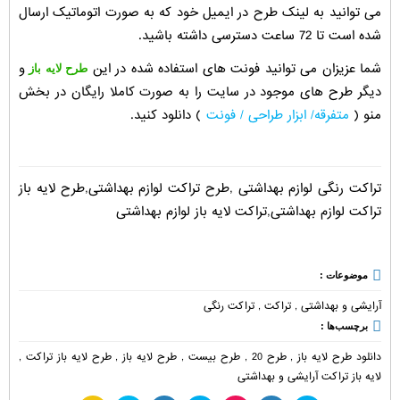
می توانید به لینک طرح در ایمیل خود که به صورت اتوماتیک ارسال
شده است تا 72 ساعت دسترسی داشته باشید.
شما عزیزان می توانید فونت های استفاده شده در این
و
طرح لایه باز
دیگر طرح های موجود در سایت را به صورت کاملا رایگان در بخش
منو (
متفرقه/ ابزار طراحی / فونت
) دانلود کنید.
تراکت رنگی لوازم بهداشتی ,طرح تراکت لوازم بهداشتی,طرح لایه باز
تراکت لوازم بهداشتی,تراکت لایه باز لوازم بهداشتی
موضوعات :
آرایشی و بهداشتی
,
تراکت
,
تراکت رنگی
برچسب‌ها :
دانلود طرح لایه باز
,
طرح 20
,
طرح بیست
,
طرح لایه باز
,
طرح لایه باز تراکت
,
لایه باز تراکت آرایشی و بهداشتی