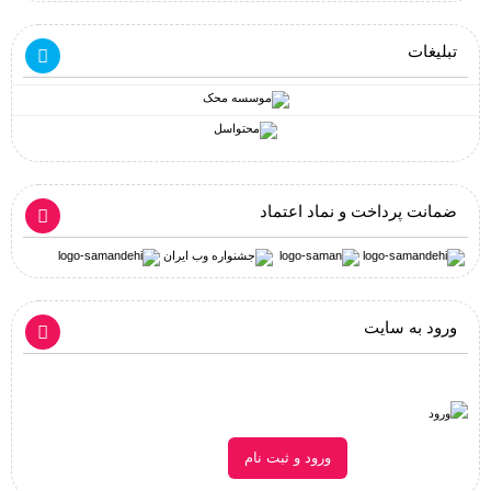
تبلیغات
ضمانت پرداخت و نماد اعتماد
ورود به سایت
ورود و ثبت نام