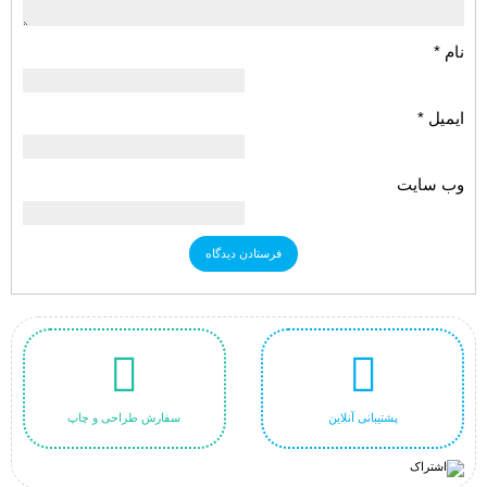
نام
*
ایمیل
*
وب‌ سایت
پشتیبانی آنلاین
سفارش طراحی و چاپ