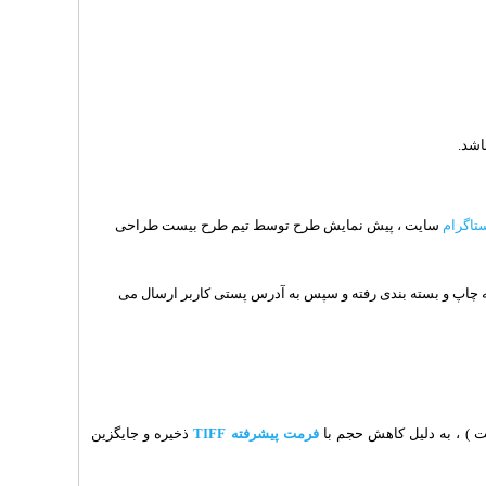
شد.
ستاگرام
سایت ، پیش نمایش طرح توسط تیم طرح بیست طراحی
ه چاپ و بسته بندی رفته و سپس به آدرس پستی کاربر ارسال می
 ) ، به دلیل کاهش حجم با
فرمت پیشرفته TIFF
ذخیره و جایگزین