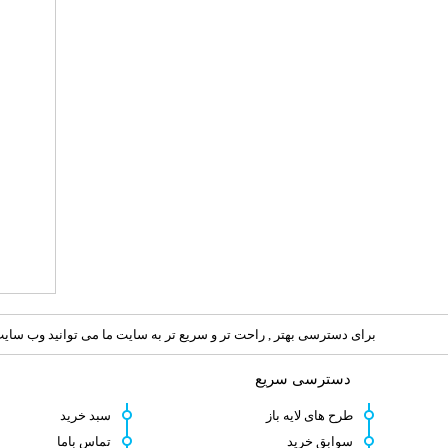
برای دسترسی بهتر , راحت تر و سریع تر به سایت ما می توانید وب سایت 
دسترسی سریع
طرح های لایه باز
سبد خرید
سوابق خرید
تماس باما