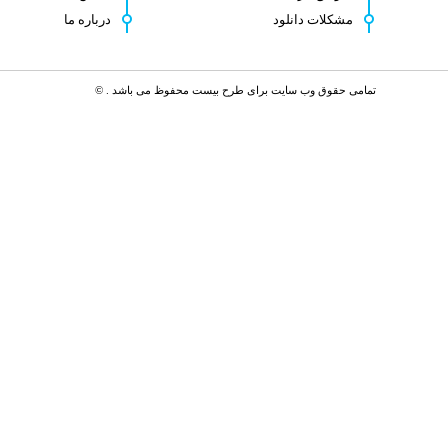
مشکلات دانلود
درباره ما
تمامی حقوق وب سایت برای طرح بیست محفوظ می باشد . ©