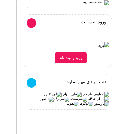
ورود به سایت
ورود و ثبت نام
دسته بندی مهم سایت