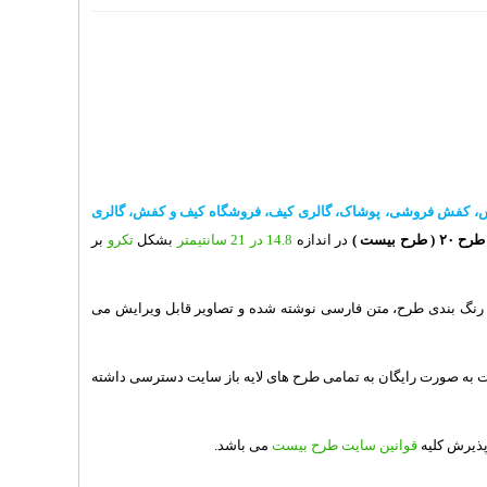
 کفش فروشی، پوشاک، گالری کیف، فروشگاه کیف و کفش، گالری
طرح ۲۰
( طرح بیست )
در اندازه
14.8 در 21 سانتیمتر
بشکل
تکرو
بر
له رنگ بندی طرح، متن فارسی نوشته شده و تصاویر قابل ویرایش می
ت به صورت رایگان به تمامی طرح های لایه باز سایت دسترسی داشته
 پذیرش کلیه
قوانین سایت طرح بیست
می باشد.