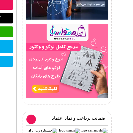
ک
ضمانت پرداخت و نماد اعتماد