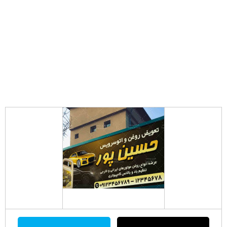
zip
سپتامبر 4, 2020