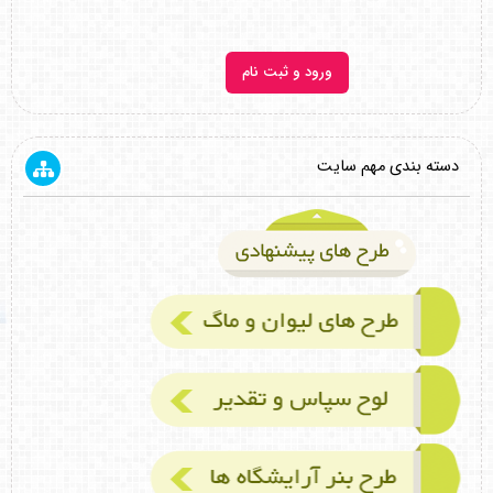
ورود و ثبت نام
دسته بندی مهم سایت