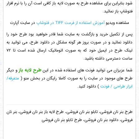
شود بنابراین برای مشاهده طرح به صورت لایه باز کافی است آن را با نرم افزار
فتوشاپ باز نمائید.
مشاهده ویدیو
آموزش استفاده از فرمت TIFF در فتوشاپ
در سایت آپارت
پس از تکمیل خرید و بازگشت به سایت شما قادر خواهید بود طرح خود را
دانلود نمائید و در صورت بروز هر گونه مشکل در دانلود طرح، می توانید به
لینک طرح در ایمیل خود که به صورت اتوماتیک ارسال شده است تا 72
ساعت دسترسی داشته باشید.
طرح لایه باز
شما عزیزان می توانید فونت های استفاده شده در این
و دیگر
طرح های موجود در سایت را به صورت کاملا رایگان در بخش منو (
متفرقه/
ابزار طراحی / فونت
) دانلود کنید.
طرح بنر نان فروشی، تابلو بنر نان فروشی، طرح لایه باز بنر نان فروشی، بنر نان
فروشی، دانلود بنر نان فروشی، طرح تابلو بنر نان فروشی