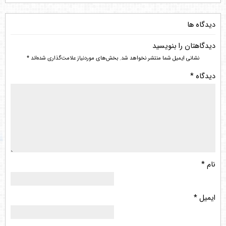
دیدگاه ها
دیدگاهتان را بنویسید
نشانی ایمیل شما منتشر نخواهد شد.
بخش‌های موردنیاز علامت‌گذاری شده‌اند
*
دیدگاه
*
نام
*
ایمیل
*