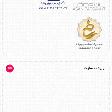
ورود به سایت