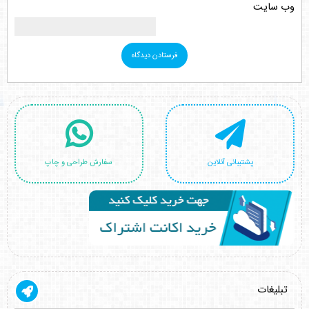
وب‌ سایت
پشتیبانی آنلاین
سفارش طراحی و چاپ
تبلیغات