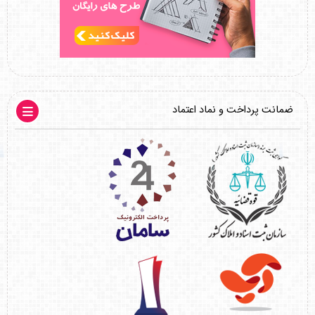
ضمانت پرداخت و نماد اعتماد