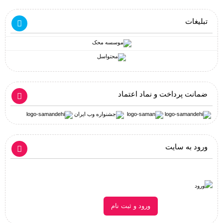
تبلیغات
ضمانت پرداخت و نماد اعتماد
ورود به سایت
ورود و ثبت نام