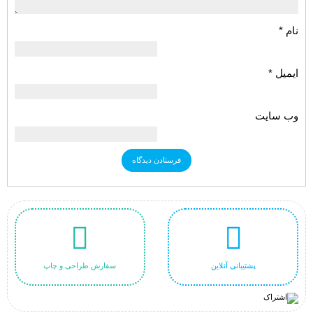
نام
*
ایمیل
*
وب‌ سایت
پشتیبانی آنلاین
سفارش طراحی و چاپ