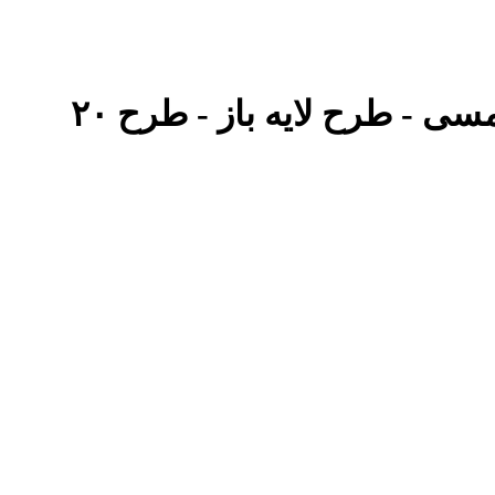
 - طرح لایه باز - طرح ۲۰