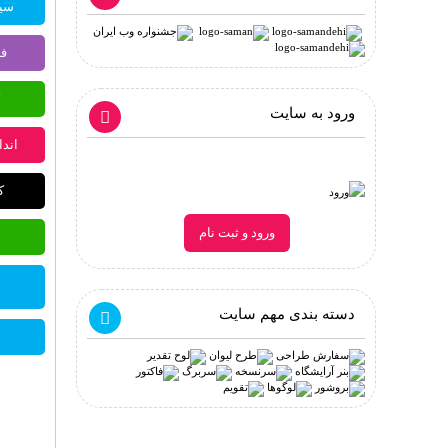
سیس
فر
ورود به سایت
اندازه: 6 
کد
ورود و ثبت نام
دسته بندی مهم سایت