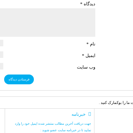
دیدگاه
*
نام
*
ایمیل
*
وب‌ سایت
ما را بوکمارک کنید .
خبرنامه
جهت دریافت آخرین مطالب منتشر شده ایمیل خود را وارد
نمایید تا در خبرنامه سایت عضو شوید :