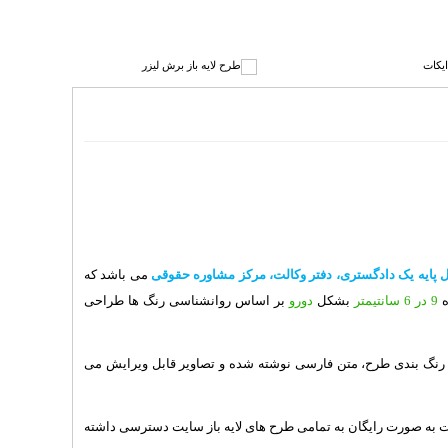
 پایه یک دادگستری، دفتر وکالت، مرکز مشاوره حقوقی
می باشد که
ه
9 در 6 سانتیمتر
بشکل
دورو
بر اساس روانشناسی رنگ ها طراحی
له رنگ بندی طرح، متن فارسی نوشته شده و تصاویر قابل ویرایش می
ت به صورت رایگان به تمامی طرح های لایه باز سایت دسترسی داشته