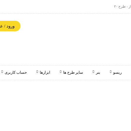
 - طرح ۲۰
ورود / 
ریسو
بنر
سایر طرح ها
ابزارها
حساب کاربری