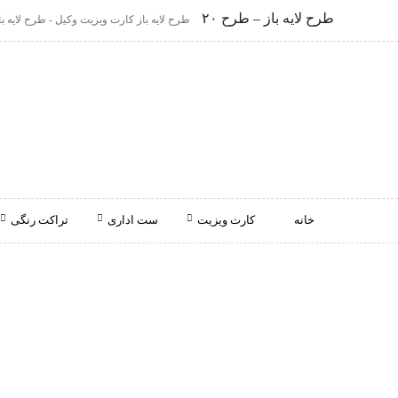
طرح لایه باز – طرح ۲۰
طرح لایه باز کارت ویزیت وکیل - طرح لایه باز
خانه
کارت ویزیت
ست اداری
تراکت رنگی