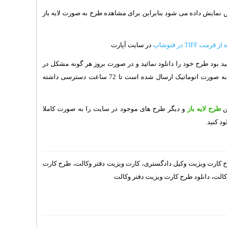
TIF، طرح به صورت عکس نمایش داده می شود بنابراین برای مشاهده طرح به صورت لایه باز
 TIFF در فتوشاپ
در سایت آپارت
 بود طرح خود را دانلود نمائید و در صورت بروز هر گونه مشکل در
دانلود طرح، می توانید به لینک طرح در ایمیل خود که به صورت اتوماتیک ارسال شده است تا 72 ساعت دسترسی داشته
ن
طرح لایه باز
و دیگر طرح های موجود در سایت را به صورت کاملا
ود کنید.
ح کارت ویزیت وکیل دادگستری، کارت ویزیت دفتر وکالت، طرح کارت
الت، دانلود طرح کارت ویزیت دفتر وکالت