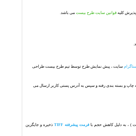
 پذیرش کلیه
قوانین سایت طرح بیست
می باشد.
.
ستاگرام
سایت ، پیش نمایش طرح توسط تیم طرح بیست طراحی
ه چاپ و بسته بندی رفته و سپس به آدرس پستی کاربر ارسال می
 ) ، به دلیل کاهش حجم با
فرمت پیشرفته TIFF
ذخیره و جایگزین