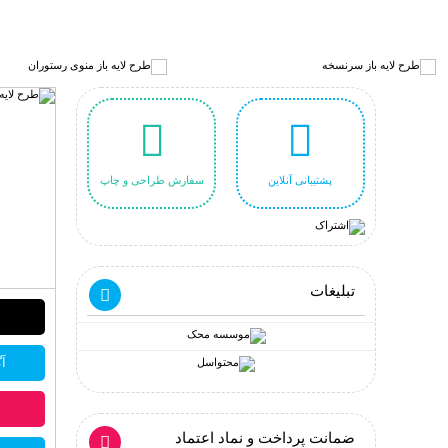
پشتیبانی آنلاین
سفارش طراحی و چاپ
تبلیغات
آگ
ضمانت پرداخت و نماد اعتماد