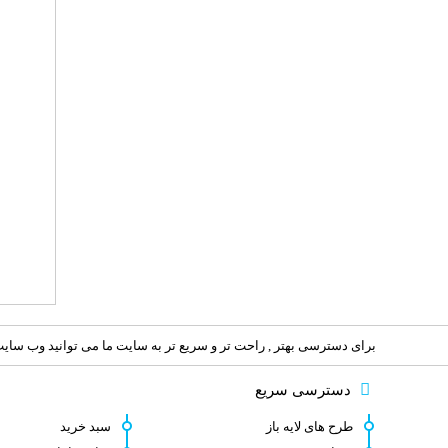
برای دسترسی بهتر , راحت تر و سریع تر به سایت ما می توانید وب سایت 
دسترسی سریع
طرح های لایه باز
سبد خرید