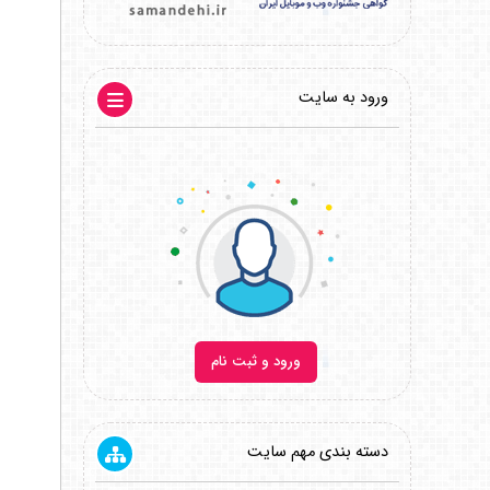
ورود به سایت
ورود و ثبت نام
دسته بندی مهم سایت