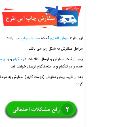
این طرح
لیوان فانتزی
آماده
سفارش چاپ
می باشد.
مراحل سفارش به شکل زیر می باشد :
پس از ثبت سفارش و ارسال اطلاعات در
تلگرام
و یا
اینس
شده و در تلگرام و یا اینستاگرام ارسال خواهد شد.
بعد از تأیید پیش نمایش (توسط کاربر) سفارش به مرحل
گردد.