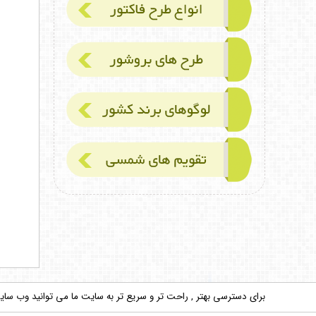
برای دسترسی بهتر , راحت تر و سریع تر به سایت ما می توانید وب سایت 