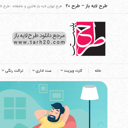
طرح لایه باز – طرح ۲۰
طرح لیوان لایه باز فانتزی و عاشقانه - طرح لایه
خانه
کارت ویزیت
ست اداری
تراکت رنگی