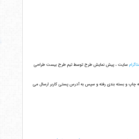
تاگرام
سایت ، پیش نمایش طرح توسط تیم طرح بیست طراحی
ه چاپ و بسته بندی رفته و سپس به آدرس پستی کاربر ارسال می