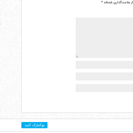
 علامت‌گذاری شده‌اند
*
بوکمارک کنید