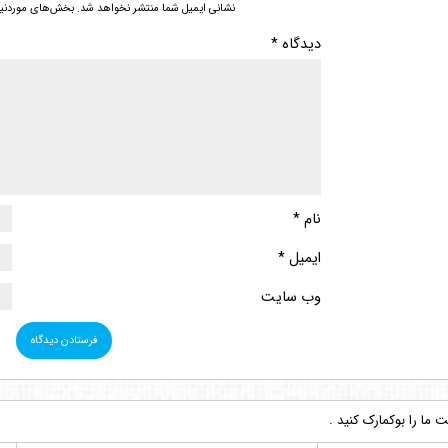
نشانی ایمیل شما منتشر نخواهد شد.
بخش‌های موردنیاز
دیدگاه
*
نام
*
ایمیل
*
وب‌ سایت
ما را بوکمارک کنید .