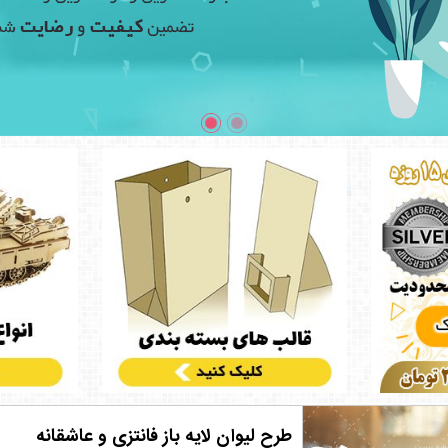
طرح لیوان لایه باز فانتزی و عاشقانه