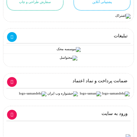
پشتیبانی آنلاین
سفارش طراحی و چاپ
تبلیغات
ضمانت پرداخت و نماد اعتماد
ورود به سایت