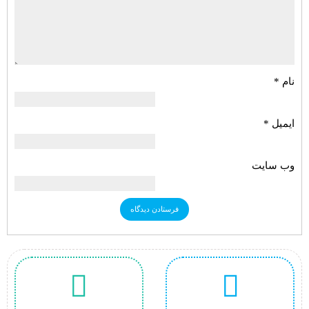
نام
*
ایمیل
*
وب‌ سایت