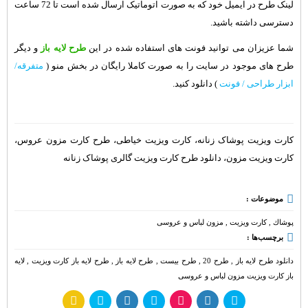
لینک طرح در ایمیل خود که به صورت اتوماتیک ارسال شده است تا 72 ساعت
دسترسی داشته باشید.
شما عزیزان می توانید فونت های استفاده شده در این
طرح لایه باز
و دیگر
طرح های موجود در سایت را به صورت کاملا رایگان در بخش منو (
متفرقه/
ابزار طراحی / فونت
) دانلود کنید.
کارت ویزیت پوشاک زنانه، کارت ویزیت خیاطی، طرح کارت مزون عروس،
کارت ویزیت مزون، دانلود طرح کارت ویزیت گالری پوشاک زنانه
موضوعات :
پوشاك
,
کارت ویزیت
,
مزون لباس و عروسی
برچسب‌ها :
دانلود طرح لایه باز
,
طرح 20
,
طرح بیست
,
طرح لایه باز
,
طرح لایه باز کارت ویزیت
,
لایه
باز کارت ویزیت مزون لباس و عروسی