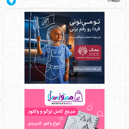
تبلیغات