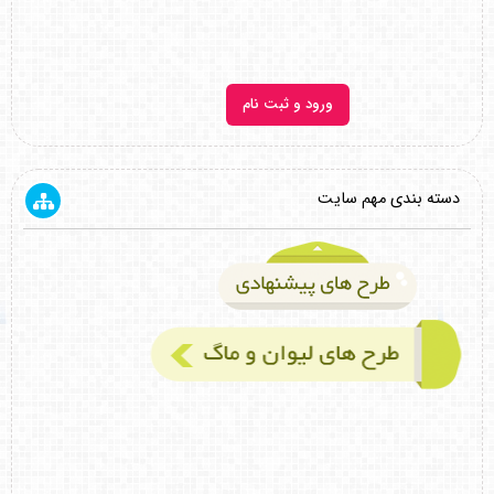
ورود و ثبت نام
دسته بندی مهم سایت