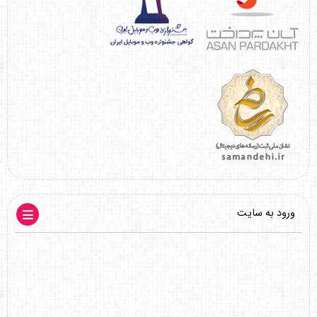
ورود به سایت