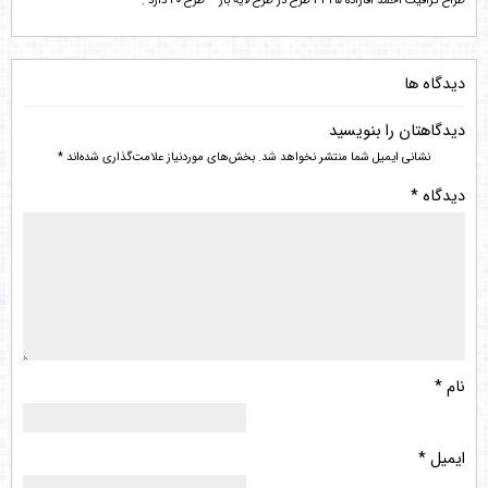
طراح گرافیک احمد آقازاده 3325 طرح در طرح لایه باز – طرح ۲۰ دارد .
دیدگاه ها
دیدگاهتان را بنویسید
نشانی ایمیل شما منتشر نخواهد شد.
بخش‌های موردنیاز علامت‌گذاری شده‌اند
*
دیدگاه
*
نام
*
ایمیل
*