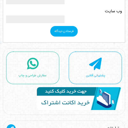
وب‌ سایت
پشتیبانی آنلاین
سفارش طراحی و چاپ