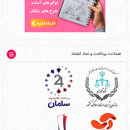
ضمانت پرداخت و نماد اعتماد