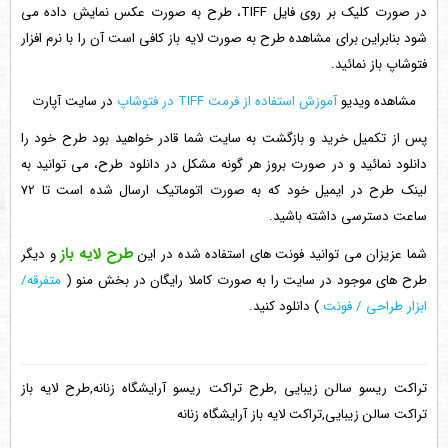
در صورت کلیک بر روی فایل TIFF، طرح به صورت عکس نمایش داده می
شود بنابراین برای مشاهده طرح به صورت لایه باز کافی است آن را با نرم افزار
فتوشاپ باز نمائید.
مشاهده ویدیو
آموزش استفاده از فرمت TIFF در فتوشاپ
در سایت آپارت
پس از تکمیل خرید و بازگشت به سایت شما قادر خواهید بود طرح خود را
دانلود نمائید و در صورت بروز هر گونه مشکل در دانلود طرح، می توانید به
لینک طرح در ایمیل خود که به صورت اتوماتیک ارسال شده است تا 72
ساعت دسترسی داشته باشید.
طرح لایه باز
شما عزیزان می توانید فونت های استفاده شده در این
و دیگر
طرح های موجود در سایت را به صورت کاملا رایگان در بخش منو (
متفرقه/
ابزار طراحی / فونت
) دانلود کنید.
تراکت ریسو سالن زیبایی ,طرح تراکت ریسو آرایشگاه زنانه,طرح لایه باز
تراکت سالن زیبایی,تراکت لایه باز آرایشگاه زنانه