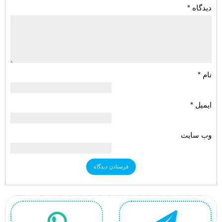
دیدگاه
*
نام
*
ایمیل
*
وب‌ سایت