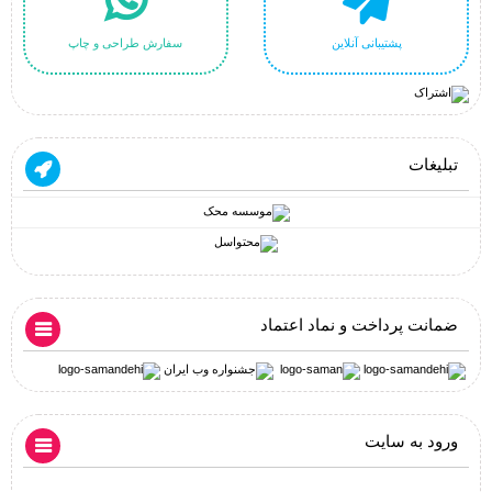
پشتیبانی آنلاین
سفارش طراحی و چاپ
تبلیغات
ضمانت پرداخت و نماد اعتماد
ورود به سایت