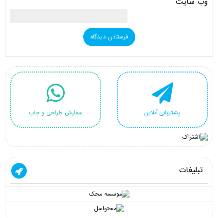
وب‌ سایت
پشتیبانی آنلاین
سفارش طراحی و چاپ
تبلیغات