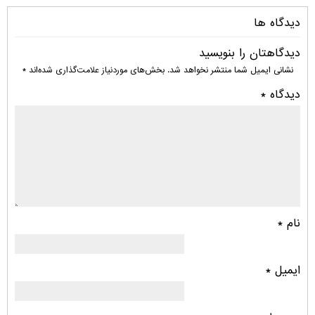
دیدگاه ها
دیدگاهتان را بنویسید
نشانی ایمیل شما منتشر نخواهد شد.
بخش‌های موردنیاز علامت‌گذاری شده‌اند
*
دیدگاه
*
نام
*
ایمیل
*