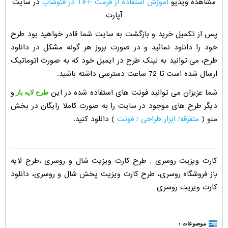
مشاهده ویدیو
آموزش استفاده از فرمت TIFF در فتوشاپ
در سایت
آپارت
پس از تکمیل خرید و بازگشت به سایت شما قادر خواهید بود طرح
خود را دانلود نمائید و در صورت بروز هر گونه مشکل در دانلود
طرح، می توانید به لینک طرح در ایمیل خود که به صورت اتوماتیک
ارسال شده است تا 72 ساعت دسترسی داشته باشید.
شما عزیزان می توانید فونت های استفاده شده در این
و
طرح لایه باز
دیگر طرح های موجود در سایت را به صورت کاملا رایگان در بخش
منو (
متفرقه/ ابزار طراحی / فونت
) دانلود کنید.
کارت ویزیت روسری , طرح کارت ویزیت شال و روسری ،طرح لایه
باز فروشگاه روسری، طرح کارت ویزیت پخش شال و روسری، دانلود
کارت ویزیت روسری
موضوعات :