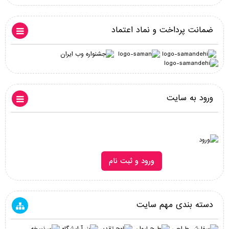
ضمانت پرداخت و نماد اعتماد
ورود به سایت
ورود و ثبت نام
دسته بندی مهم سایت