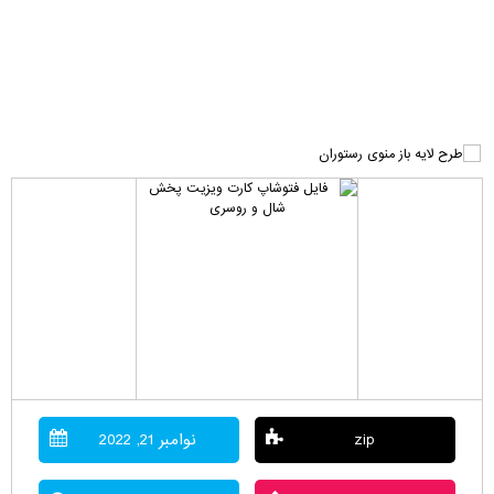
zip
نوامبر 21, 2022