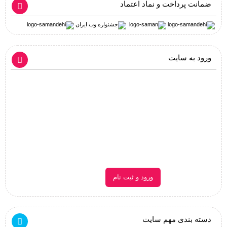
ضمانت پرداخت و نماد اعتماد
ورود به سایت
ورود و ثبت نام
دسته بندی مهم سایت