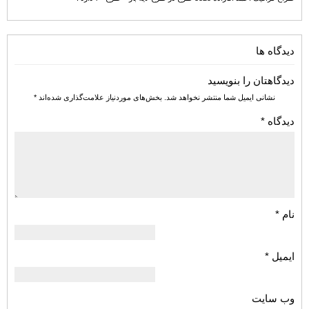
دیدگاه ها
دیدگاهتان را بنویسید
نشانی ایمیل شما منتشر نخواهد شد.
بخش‌های موردنیاز علامت‌گذاری شده‌اند
*
دیدگاه
*
نام
*
ایمیل
*
وب‌ سایت