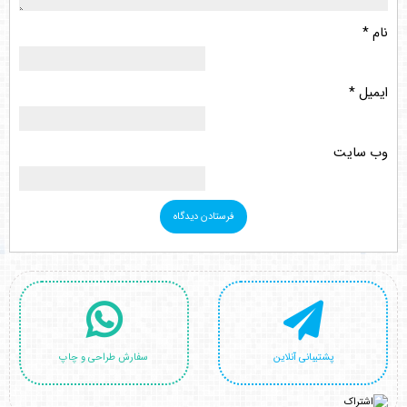
نام
*
ایمیل
*
وب‌ سایت
پشتیبانی آنلاین
سفارش طراحی و چاپ