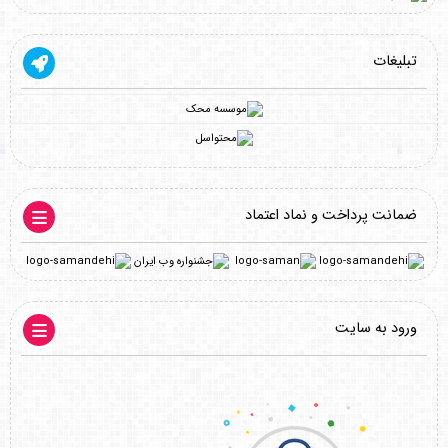
تبلیغات
ضمانت پرداخت و نماد اعتماد
ورود به سایت