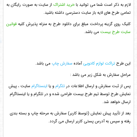
لازم به ذکر است شما می توانید با
خرید اشتراک
از سایت به صورت رایگان به
تمامی طرح های لایه باز سایت دسترسی داشته باشید.
کلیک روی گزینه پرداخت مبلغ برای دانلود طرح به منزله پذیرش کلیه
قوانین
سایت طرح بیست
می باشد.
این طرح
تراکت لوازم کادویی
آماده
سفارش چاپ
می باشد.
مراحل سفارش به شکل زیر می باشد :
پس از ثبت سفارش و ارسال اطلاعات در
تلگرام
و یا
اینستاگرام
سایت ، پیش
نمایش طرح توسط تیم طرح بیست طراحی شده و در تلگرام و یا اینستاگرام
ارسال خواهد شد.
بعد از تأیید پیش نمایش (توسط کاربر) سفارش به مرحله چاپ و بسته بندی
رفته و سپس به آدرس پستی کاربر ارسال می گردد.